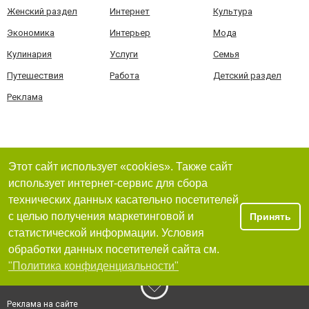
Женский раздел
Интернет
Культура
Экономика
Интерьер
Мода
Кулинария
Услуги
Семья
Путешествия
Работа
Детский раздел
Реклама
Этот сайт использует «cookies». Также сайт
использует интернет-сервис для сбора
технических данных касательно посетителей
с целью получения маркетинговой и
Принять
статистической информации. Условия
обработки данных посетителей сайта см.
"Политика конфиденциальности"
Реклама на сайте