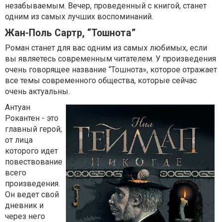
незабываемым. Вечер, проведенный с книгой, станет
одним из самых лучших воспоминаний.
Жан-Поль Сартр, “Тошнота”
Роман станет для вас одним из самых любимых, если
вы являетесь современным читателем. У произведения
очень говорящее название “Тошнота», которое отражает
все темы современного общества, которые сейчас
очень актуальны.
Антуан
Рокантен - это
главный герой,
от лица
которого идет
повествование
всего
произведения.
Он ведет свой
дневник и
через него