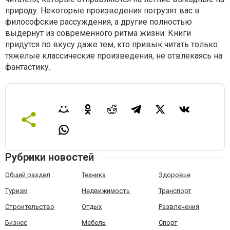
природу. Некоторые произведения погрузят вас в
философские рассуждения, а другие полностью
выдернут из современного ритма жизни. Книги
придутся по вкусу даже тем, кто привык читать только
тяжелые классические произведения, не отвлекаясь на
фантастику.
Рубрики новостей
Общий раздел
Техника
Здоровье
Туризм
Недвижимость
Транспорт
Строительство
Отдых
Развлечения
Бизнес
Мебель
Спорт