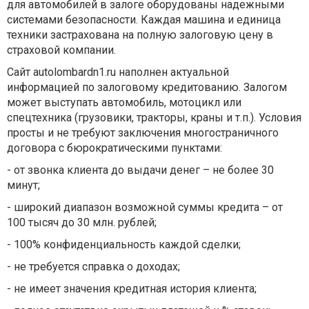
для автомобилей в залоге оборудованы надежными
системами безопасности. Каждая машина и единица
техники застрахована на полную залоговую цену в
страховой компании.
Сайт autolombardn1.ru наполнен актуальной
информацией по залоговому кредитованию. Залогом
может выступать автомобиль, мотоцикл или
спецтехника (грузовики, тракторы, краны и т.п.). Условия
просты и не требуют заключения многостраничного
договора с бюрократическими пунктами:
- от звонка клиента до выдачи денег – не более 30
минут;
- широкий диапазон возможной суммы кредита – от
100 тысяч до 30 млн. рублей;
- 100% конфиденциальность каждой сделки;
- не требуется справка о доходах;
- не имеет значения кредитная история клиента;