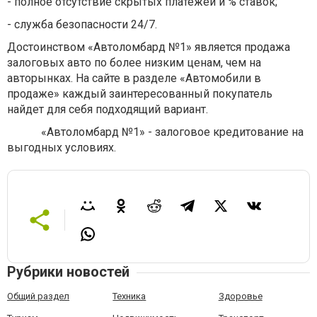
- полное отсутствие скрытых платежей и % ставок;
- служба безопасности 24/7.
Достоинством «Автоломбард №1» является продажа
залоговых авто по более низким ценам, чем на
авторынках. На сайте в разделе «Автомобили в
продаже» каждый заинтересованный покупатель
найдет для себя подходящий вариант.
«Автоломбард №1» - залоговое кредитование на
выгодных условиях.
Рубрики новостей
Общий раздел
Техника
Здоровье