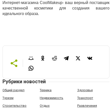
Интернет-магазина СoolMakeup- ваш верный поставщик
качественной косметики для создания вашего
идеального образа.
Рубрики новостей
Общий раздел
Техника
Здоровье
Туризм
Недвижимость
Транспорт
Строительство
Отдых
Развлечения