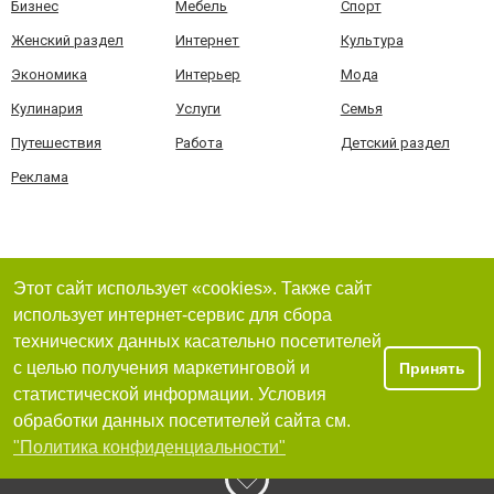
Бизнес
Мебель
Спорт
Женский раздел
Интернет
Культура
Экономика
Интерьер
Мода
Кулинария
Услуги
Семья
Путешествия
Работа
Детский раздел
Реклама
Этот сайт использует «cookies». Также сайт
использует интернет-сервис для сбора
технических данных касательно посетителей
с целью получения маркетинговой и
Принять
статистической информации. Условия
обработки данных посетителей сайта см.
"Политика конфиденциальности"