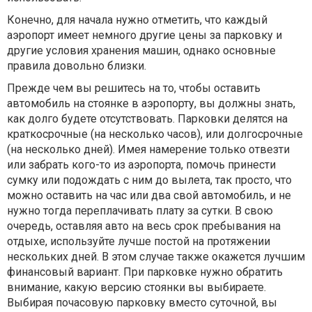
Конечно, для начала нужно отметить, что каждый
аэропорт имеет немного другие цены за парковку и
другие условия хранения машин, однако основные
правила довольно близки.
Прежде чем вы решитесь на то, чтобы оставить
автомобиль на стоянке в аэропорту, вы должны знать,
как долго будете отсутствовать. Парковки делятся на
краткосрочные (на несколько часов), или долгосрочные
(на несколько дней). Имея намерение только отвезти
или забрать кого-то из аэропорта, помочь принести
сумку или подождать с ним до вылета, так просто, что
можно оставить на час или два свой автомобиль, и не
нужно тогда переплачивать плату за сутки. В свою
очередь, оставляя авто на весь срок пребывания на
отдыхе, используйте лучше постой на протяжении
нескольких дней. В этом случае также окажется лучшим
финансовый вариант. При парковке нужно обратить
внимание, какую версию стоянки вы выбираете.
Выбирая почасовую парковку вместо суточной, вы