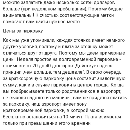
можете заплатить даже несколько сотен долларов
больше (при недельном пребывании). Поэтому будьте
внимательны! К счастью, соответствующие метки
помогают вам найти нужное место.
Цены за парковку
Как мы уже упоминали, каждая стоянка имеет немного
другие условия, поэтому и плата за стоянку может
отличаться друг от друга. Поэтому мы даем примерные
цены. Неделя простоя на долговременной парковке -
стоимость от 20 до 40 долларов. Действует здесь
принцип „чем дольше, тем дешевле”. В свою очередь,
за краткосрочную парковку цена составит аналогичную
сумму, как и в случае парковки в центре города. Когда
вы подбрасываете только родственников в аэропорт,
не выходя надолго из машины, вам не придется платить
за парковку, наш аэропорт имеет зону
кратковременной парковки, в которой можно
бесплатно остановиться на 10 минут. Плата взимается
только при превышении этого времени.