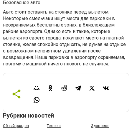
Безопасное авто
Авто стоит оставить на стоянке перед вылетом.
Некоторые смельчаки ищут места для парковки в
неохраняемых бесплатных зонах, в близлежащем
районе аэропорта. Однако есть и такие, которые
вылетая из своего города, покупают место на платной
стоянке, желая спокойно отдыхать, не думая на отдыхе
о возможном неприятном удивлении после
возвращения. Наша парковка в аэропорту охраняемая,
поэтому с машиной ничего плохого не случится.
Рубрики новостей
Общий раздел
Техника
Здоровье