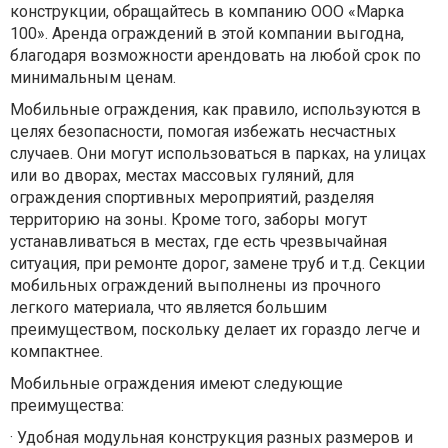
конструкции, обращайтесь в компанию ООО «Марка
100». Аренда ограждений в этой компании выгодна,
благодаря возможности арендовать на любой срок по
минимальным ценам.
Мобильные ограждения, как правило, используются в
целях безопасности, помогая избежать несчастных
случаев. Они могут использоваться в парках, на улицах
или во дворах, местах массовых гуляний, для
ограждения спортивных мероприятий, разделяя
территорию на зоны. Кроме того, заборы могут
устанавливаться в местах, где есть чрезвычайная
ситуация, при ремонте дорог, замене труб и т.д. Секции
мобильных ограждений выполнены из прочного
легкого материала, что является большим
преимуществом, поскольку делает их гораздо легче и
компактнее.
Мобильные ограждения имеют следующие
преимущества:
·
Удобная модульная конструкция разных размеров и