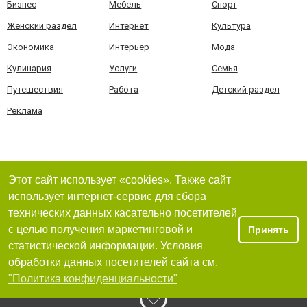
Бизнес
Мебель
Спорт
Женский раздел
Интернет
Культура
Экономика
Интерьер
Мода
Кулинария
Услуги
Семья
Путешествия
Работа
Детский раздел
Реклама
Этот сайт использует «cookies». Также сайт
использует интернет-сервис для сбора
технических данных касательно посетителей
с целью получения маркетинговой и
Принять
статистической информации. Условия
обработки данных посетителей сайта см.
"Политика конфиденциальности"