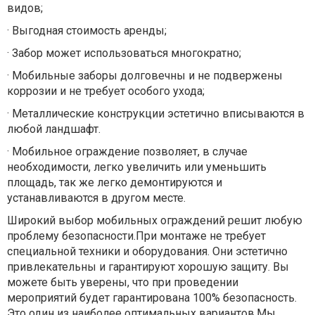
видов;
·
Выгодная стоимость аренды;
·
Забор может использоваться многократно;
·
Мобильные заборы долговечны и не подвержены
коррозии и не требует особого ухода;
·
Металлические конструкции эстетично вписываются в
любой ландшафт.
·
Мобильное ограждение позволяет, в случае
необходимости, легко увеличить или уменьшить
площадь, так же легко демонтируются и
устанавливаются в другом месте.
Широкий выбор мобильных ограждений решит любую
проблему безопасности.При монтаже не требует
специальной техники и оборудования. Они эстетично
привлекательны и гарантируют хорошую защиту. Вы
можете быть уверены, что при проведении
мероприятий будет гарантирована 100% безопасность.
Это один из наиболее оптимальных вариантов.Мы