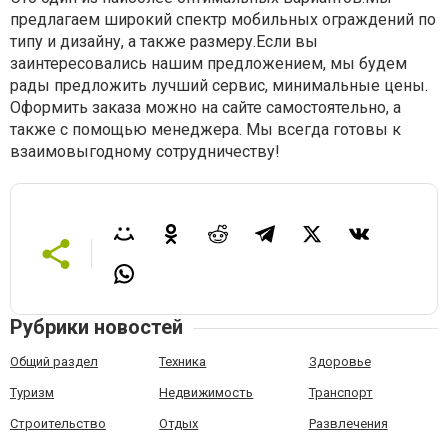
предлагаем широкий спектр мобильных ограждений по
типу и дизайну, а также размеру.Если вы
заинтересовались нашим предложением, мы будем
рады предложить лучший сервис, минимальные цены.
Оформить заказа можно на сайте самостоятельно, а
также с помощью менеджера. Мы всегда готовы к
взаимовыгодному сотрудничеству!
Рубрики новостей
Общий раздел
Техника
Здоровье
Туризм
Недвижимость
Транспорт
Строительство
Отдых
Развлечения