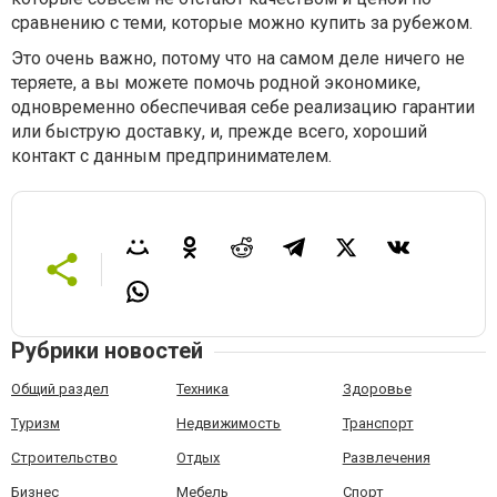
сравнению с теми, которые можно купить за рубежом.
Это очень важно, потому что на самом деле ничего не
теряете, а вы можете помочь родной экономике,
одновременно обеспечивая себе реализацию гарантии
или быструю доставку, и, прежде всего, хороший
контакт с данным предпринимателем.
Рубрики новостей
Общий раздел
Техника
Здоровье
Туризм
Недвижимость
Транспорт
Строительство
Отдых
Развлечения
Бизнес
Мебель
Спорт