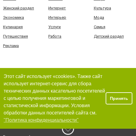
Женский раздел
Интернет
Культура
Экономика
Интерьер
Мода
Кулинария
Услуги
Семья
Путешествия
Работа
Детский раздел
Реклама
Этот сайт использует «cookies». Также сайт
использует интернет-сервис для сбора
технических данных касательно посетителей
с целью получения маркетинговой и
Принять
статистической информации. Условия
обработки данных посетителей сайта см.
"Политика конфиденциальности"