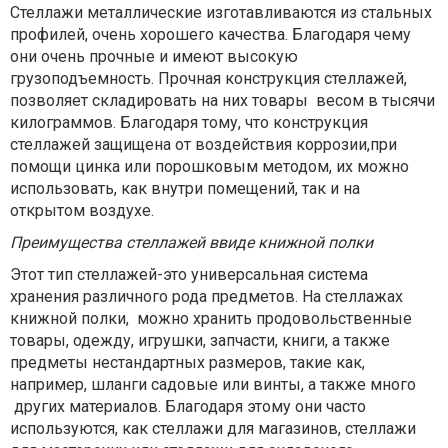
Стеллажи металлические изготавливаются из стальных
профилей, очень хорошего качества. Благодаря чему
они очень прочные и имеют высокую
грузоподъемность. Прочная конструкция стеллажей,
позволяет складировать на них товары весом в тысячи
килограммов. Благодаря тому, что конструкция
стеллажей защищена от воздействия коррозии,при
помощи цинка или порошковым методом, их можно
использовать, как внутри помещений, так и на
открытом воздухе.
Преимущества стеллажей ввиде книжной полки
Этот тип стеллажей-это универсальная система
хранения различного рода предметов. На стеллажах
книжной полки, можно хранить продовольственные
товары, одежду, игрушки, запчасти, книги, а также
предметы нестандартных размеров, такие как,
например, шланги садовые или винты, а также много
других материалов. Благодаря этому они часто
используются, как стеллажи для магазинов, стеллажи