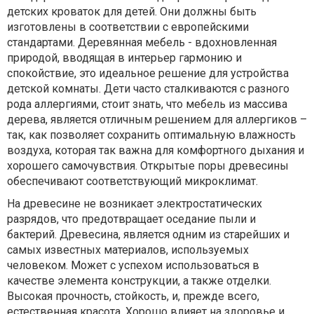
детских кроваток для детей. Они должны быть
изготовлены в соответствии с европейскими
стандартами. Деревянная мебель - вдохновленная
природой, вводящая в интерьер гармонию и
спокойствие, это идеальное решение для устройства
детской комнаты. Дети часто сталкиваются с разного
рода аллергиями, стоит знать, что мебель из массива
дерева, является отличным решением для аллергиков –
так, как позволяет сохранить оптимальную влажность
воздуха, которая так важна для комфортного дыхания и
хорошего самочувствия. Открытые поры древесины
обеспечивают соответствующий микроклимат.
На древесине не возникает электростатических
разрядов, что предотвращает оседание пыли и
бактерий. Древесина, является одним из старейших и
самых известных материалов, используемых
человеком. Может с успехом использоваться в
качестве элемента конструкции, а также отделки.
Высокая прочность, стойкость, и, прежде всего,
естественная красота. Хорошо влияет на здоровье и