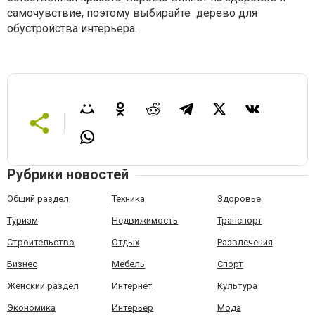
самочувствие, поэтому выбирайте дерево для
обустройства интерьера.
Рубрики новостей
Общий раздел
Техника
Здоровье
Туризм
Недвижимость
Транспорт
Строительство
Отдых
Развлечения
Бизнес
Мебель
Спорт
Женский раздел
Интернет
Культура
Экономика
Интерьер
Мода