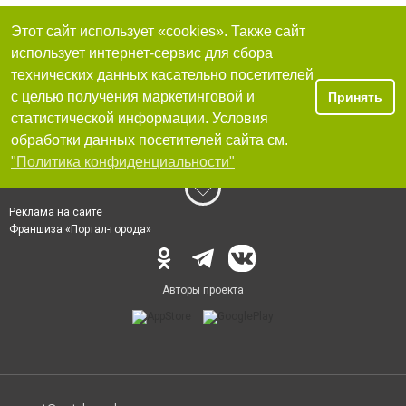
Этот сайт использует «cookies». Также сайт
использует интернет-сервис для сбора
технических данных касательно посетителей
с целью получения маркетинговой и
Принять
статистической информации. Условия
обработки данных посетителей сайта см.
"Политика конфиденциальности"
Реклама на сайте
Франшиза «Портал-города»
Авторы проекта