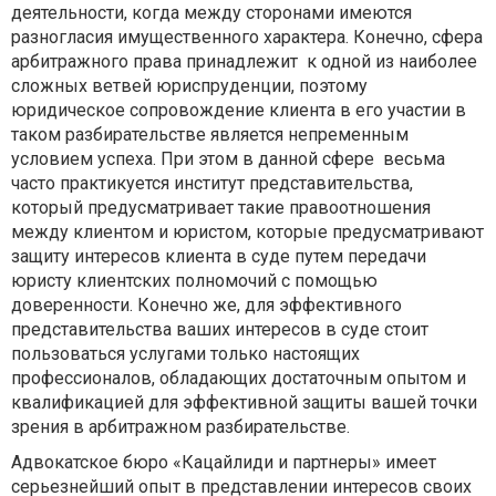
деятельности, когда между сторонами имеются
разногласия имущественного характера. Конечно, сфера
арбитражного права принадлежит к одной из наиболее
сложных ветвей юриспруденции, поэтому
юридическое сопровождение клиента в его участии в
таком разбирательстве является непременным
условием успеха. При этом в данной сфере весьма
часто практикуется институт представительства,
который предусматривает такие правоотношения
между клиентом и юристом, которые предусматривают
защиту интересов клиента в суде путем передачи
юристу клиентских полномочий с помощью
доверенности. Конечно же, для эффективного
представительства ваших интересов в суде стоит
пользоваться услугами только настоящих
профессионалов, обладающих достаточным опытом и
квалификацией для эффективной защиты вашей точки
зрения в арбитражном разбирательстве.
Адвокатское бюро «Кацайлиди и партнеры» имеет
серьезнейший опыт в представлении интересов своих