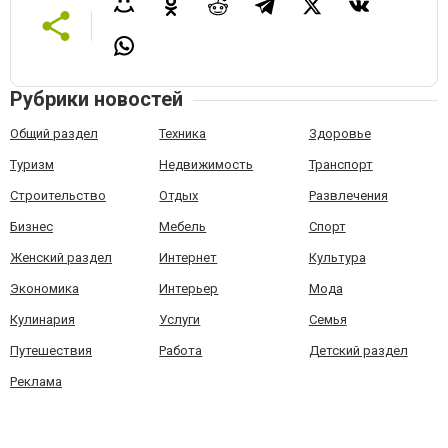
Рубрики новостей
Общий раздел
Техника
Здоровье
Туризм
Недвижимость
Транспорт
Строительство
Отдых
Развлечения
Бизнес
Мебель
Спорт
Женский раздел
Интернет
Культура
Экономика
Интерьер
Мода
Кулинария
Услуги
Семья
Путешествия
Работа
Детский раздел
Реклама