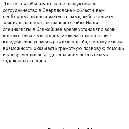
Для того, чтобы начать наше продуктивное
сотрудничество в Свердловске и области, вам
необходимо лишь связаться с нами, либо оставить
заявку на нашем официальном сайте. Наши
специалисты в ближайшее время установят с вами
контакт. Также мы предоставляем компетентные
юридические услуги в режиме онлайн, поэтому имеем
возможность оказывать грамотную правовую помощь
и консультации посредством интернета в самых
отдаленных городах.