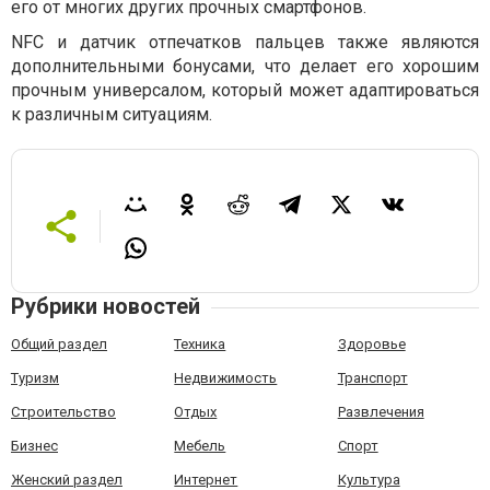
его от многих других прочных смартфонов.
NFC и датчик отпечатков пальцев также являются
дополнительными бонусами, что делает его хорошим
прочным универсалом, который может адаптироваться
к различным ситуациям.
Рубрики новостей
Общий раздел
Техника
Здоровье
Туризм
Недвижимость
Транспорт
Строительство
Отдых
Развлечения
Бизнес
Мебель
Спорт
Женский раздел
Интернет
Культура