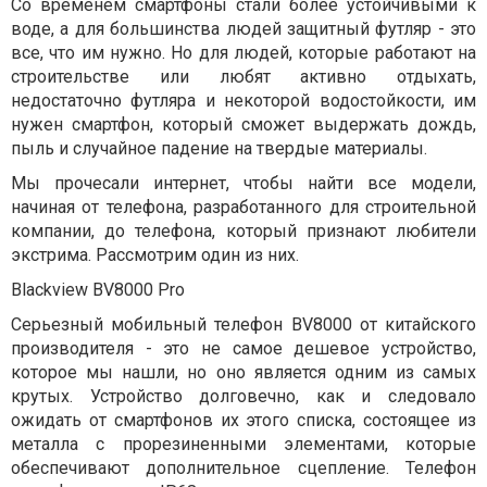
Со временем смартфоны стали более устойчивыми к
воде, а для большинства людей защитный футляр - это
все, что им нужно. Но для людей, которые работают на
строительстве или любят активно отдыхать,
недостаточно футляра и некоторой водостойкости, им
нужен смартфон, который сможет выдержать дождь,
пыль и случайное падение на твердые материалы.
Мы прочесали интернет, чтобы найти все модели,
начиная от телефона, разработанного для строительной
компании, до телефона, который признают любители
экстрима. Рассмотрим один из них.
Blackview BV8000 Pro
Серьезный мобильный телефон BV8000 от китайского
производителя - это не самое дешевое устройство,
которое мы нашли, но оно является одним из самых
крутых. Устройство долговечно, как и следовало
ожидать от смартфонов их этого списка, состоящее из
металла с прорезиненными элементами, которые
обеспечивают дополнительное сцепление. Телефон