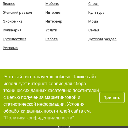
Бизнес
Мебель
Спорт
Женский раздел
Интернет
Культура
Экономика
Интерьер
Мода
Кулинария
Услуги
Семья
Путешествия
Работа
Детский раздел
Реклама
Этот сайт использует «cookies». Также сайт
использует интернет-сервис для сбора
технических данных касательно посетителей
с целью получения маркетинговой и
Принять
статистической информации. Условия
обработки данных посетителей сайта см.
"Политика конфиденциальности"