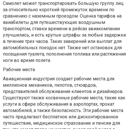
Самолет может транспортировать большую группу лиц
за относительно короткий промежуток времени по
сравнению с наземным проездом. Оценка тарифов на
авиабилеты для путешествующих воздушным
транспортом, ставки времени в рейсах авиакомпании
улучшились, и есть крутые штрафы за любые задержки
в течение трех часов. Таких заверений или выплат для
автомобильных поездок нет. Также нет остановок для
посещения туалета, пополнения топлива или растяжения
ноги во время полета.
Рабочие места
Авиационная индустрия создает рабочие места для
миллионов механиков, пилотов, стюардов,
представителей обслуживания клиентов и дизайнеров.
Существуют также косвенные рабочие места, такие как
услуги в сфере обслуживания в аэропортах, прокат
автомобилей, а также безопасность. Эти рабочие места
часто предлагают бесплатное или дисконтированное
путешествие, медицинское страхование и пенсии для