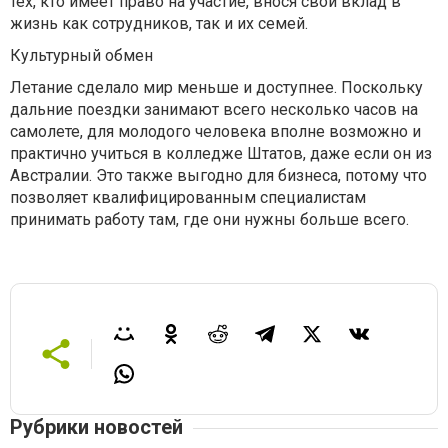
тех, кто имеет право на участие, внося свой вклад в
жизнь как сотрудников, так и их семей.
Культурный обмен
Летание сделало мир меньше и доступнее. Поскольку
дальние поездки занимают всего несколько часов на
самолете, для молодого человека вполне возможно и
практично учиться в колледже Штатов, даже если он из
Австралии. Это также выгодно для бизнеса, потому что
позволяет квалифицированным специалистам
принимать работу там, где они нужны больше всего.
Рубрики новостей