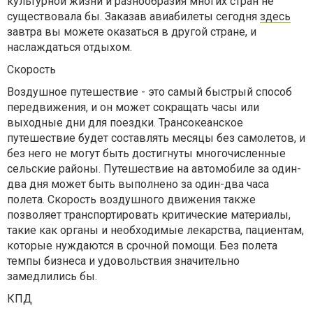
культурной жизни и разнообразия многих стран не
существовала бы. Заказав авиабилеты сегодня
здесь
завтра вы можете оказаться в другой стране, и
наслаждаться отдыхом.
Скорость
Воздушное путешествие - это самый быстрый способ
передвижения, и он может сокращать часы или
выходные дни для поездки. Трансокеанское
путешествие будет составлять месяцы без самолетов, и
без него не могут быть достигнуты многочисленные
сельские районы. Путешествие на автомобиле за один-
два дня может быть выполнено за один-два часа
полета. Скорость воздушного движения также
позволяет транспортировать критические материалы,
такие как органы и необходимые лекарства, пациентам,
которые нуждаются в срочной помощи. Без полета
темпы бизнеса и удовольствия значительно
замедлились бы.
КПД