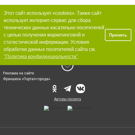
Этот сайт использует «cookies». Также сайт
использует интернет-сервис для сбора
технических данных касательно посетителей
с целью получения маркетинговой и
Принять
статистической информации. Условия
обработки данных посетителей сайта см.
"Политика конфиденциальности"
Реклама на сайте
Франшиза «Портал-города»
Авторы проекта