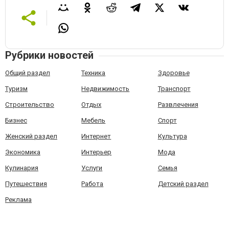
Рубрики новостей
Общий раздел
Техника
Здоровье
Туризм
Недвижимость
Транспорт
Строительство
Отдых
Развлечения
Бизнес
Мебель
Спорт
Женский раздел
Интернет
Культура
Экономика
Интерьер
Мода
Кулинария
Услуги
Семья
Путешествия
Работа
Детский раздел
Реклама