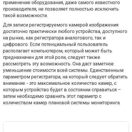
применение оборудования, даже самого известного
производителя, не позволяет полностью исключить
такой возможности.
Для записи регистрируемого камерой изображения
достаточно практически любого устройства, доступного
на рынке, как регистратора аналогового, так и
цифрового. Если потенциальный пользователь
располагает компьютером, который может быть
предназначен для этой роли, следует также
рассмотреть эту возможность. Она даст заметное
уменьшение стоимости всей системы. Единственным
параметром регистратора, на который следует обратить
внимание - это максимальное количество камер, с
которым устройство будет в состоянии справиться –
затем необходимо сравнить этот параметр с
количеством камер плановой системы мониторинга.