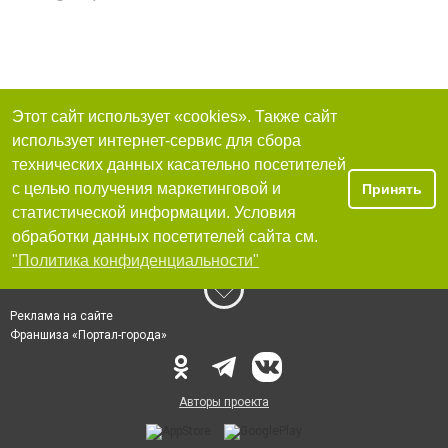
Этот сайт использует «cookies». Также сайт
использует интернет-сервис для сбора
технических данных касательно посетителей
с целью получения маркетинговой и
Принять
статистической информации. Условия
обработки данных посетителей сайта см.
"Политика конфиденциальности"
Реклама на сайте
Франшиза «Портал-города»
Авторы проекта