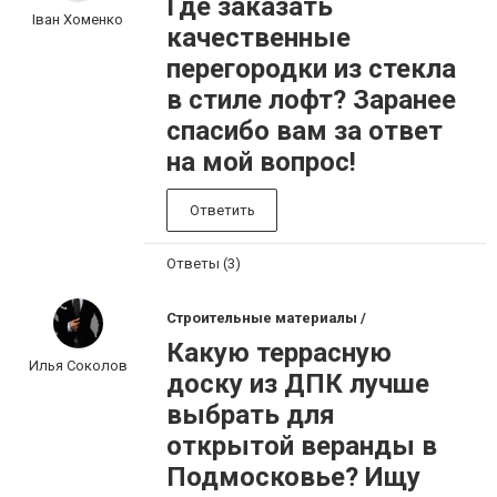
Где заказать
Іван Хоменко
качественные
перегородки из стекла
в стиле лофт? Заранее
спасибо вам за ответ
на мой вопрос!
Ответить
Ответы (3)
Строительные материалы /
Какую террасную
Илья Соколов
доску из ДПК лучше
выбрать для
открытой веранды в
Подмосковье? Ищу