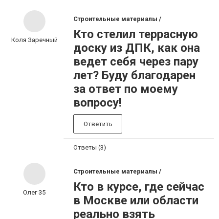
Строительные материалы /
Кто стелил террасную
Коля Заречный
доску из ДПК, как она
ведет себя через пару
лет? Буду благодарен
за ответ по моему
вопросу!
Ответить
Ответы (3)
Строительные материалы /
Кто в курсе, где сейчас
Олег 35
в Москве или области
реально взять