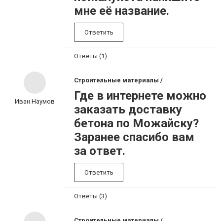
мне её название.
Ответить
Ответы (1)
Строительные материалы /
Где в интернете можно
Иван Наумов
заказать доставку
бетона по Можайску?
Заранее спасибо вам
за ответ.
Ответить
Ответы (3)
Строительные материалы /