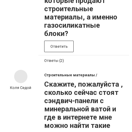
которые продают
строительные
материалы, а именно
газосиликатные
блоки?
Ответить
Ответы (2)
Строительные материалы /
Скажите, пожалуйста ,
Коля Седой
сколько сейчас стоят
сэндвич-панели с
минеральной ватой и
где в интернете мне
можно найти такие