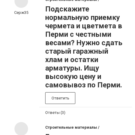
Подскажите
Серж35
нормальную приемку
чермета и цветмета в
Перми с честными
весами? Нужно сдать
старый гаражный
хлам и остатки
арматуры. Ищу
высокую цену и
самовывоз по Перми.
Ответить
Ответы (3)
Строительные материалы /