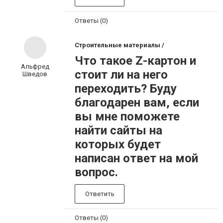
Ответы (0)
Строительные материалы /
Что такое Z-картон и
Альфред
стоит ли на него
Шведов
переходить? Буду
благодарен вам, если
вы мне поможете
найти сайты на
которых будет
написан ответ на мой
вопрос.
Ответить
Ответы (0)