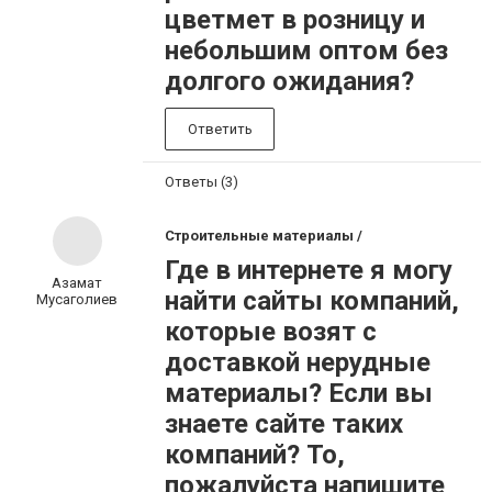
цветмет в розницу и
небольшим оптом без
долгого ожидания?
Ответить
Ответы (3)
Строительные материалы /
Где в интернете я могу
Азамат
найти сайты компаний,
Мусаголиев
которые возят с
доставкой нерудные
материалы? Если вы
знаете сайте таких
компаний? То,
пожалуйста напишите