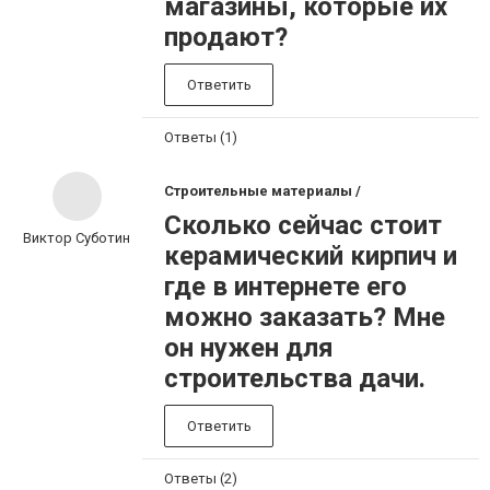
магазины, которые их
продают?
Ответить
Ответы (1)
Строительные материалы /
Сколько сейчас стоит
Виктор Суботин
керамический кирпич и
где в интернете его
можно заказать? Мне
он нужен для
строительства дачи.
Ответить
Ответы (2)