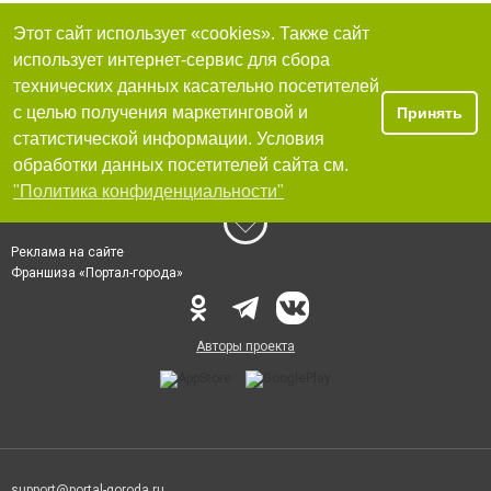
Этот сайт использует «cookies». Также сайт
использует интернет-сервис для сбора
технических данных касательно посетителей
с целью получения маркетинговой и
Принять
статистической информации. Условия
обработки данных посетителей сайта см.
"Политика конфиденциальности"
Реклама на сайте
Франшиза «Портал-города»
Авторы проекта
support@portal-goroda.ru