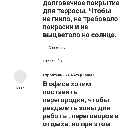
долговечное покрытие
для террасы. Чтобы
не гнило, не требовало
покраски и не
выцветало на солнце.
Ответить
Ответы (3)
Строительные материалы /
В офисе хотим
Lesv
поставить
перегородки, чтобы
разделить зоны для
работы, переговоров и
отдыха, но при этом