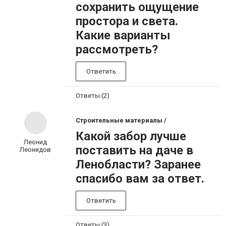
сохранить ощущение
простора и света.
Какие варианты
рассмотреть?
Ответить
Ответы (2)
Строительные материалы /
Какой забор лучше
Леонид
поставить на даче в
Леонидов
Ленобласти? Заранее
спасибо вам за ответ.
Ответить
Ответы (3)