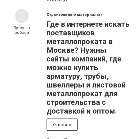
Строительные материалы /
Где в интернете искать
Ярослав
поставщиков
Бобров
металлопроката в
Москве? Нужны
сайты компаний, где
можно купить
арматуру, трубы,
швеллеры и листовой
металлопрокат для
строительства с
доставкой и оптом.
Ответить