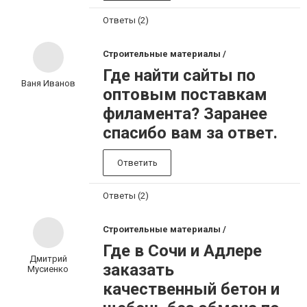
Ответы (2)
Строительные материалы /
Где найти сайты по
Ваня Иванов
оптовым поставкам
филамента? Заранее
спасибо вам за ответ.
Ответить
Ответы (2)
Строительные материалы /
Где в Сочи и Адлере
Дмитрий
заказать
Мусиенко
качественный бетон и