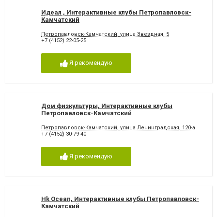
Идеал , Интерактивные клубы Петропавловск-
Камчатский
Петропавловск-Камчатский, улица Звездная, 5
+7 (4152) 22-05-25
Я рекомендую
Дом физкультуры, Интерактивные клубы
Петропавловск-Камчатский
Петропавловск-Камчатский, улица Ленинградская, 120-а
+7 (4152) 30-79-40
Я рекомендую
Hk Ocean, Интерактивные клубы Петропавловск-
Камчатский