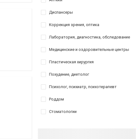
Диспансеры
Коррекция зрения, оптика
Лаборатория, диагностика, обследование
Медицинские и оздоровительные центры
Пластическая хирургия
Похудение, диетолог
Психолог, психиатр, психотерапевт
Роддом
Стоматологии