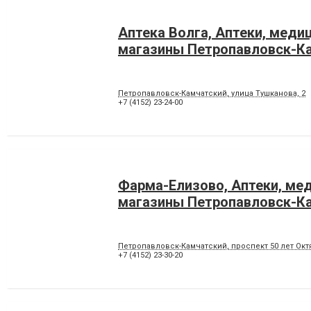
Аптека Волга, Аптеки, меди
магазины Петропавловск-К
Петропавловск-Камчатский, улица Тушканова, 2
+7 (4152) 23-24-00
Фарма-Елизово, Аптеки, ме
магазины Петропавловск-К
Петропавловск-Камчатский, проспект 50 лет Октя
+7 (4152) 23-30-20