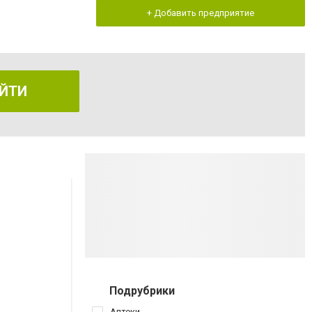
+ Добавить предприятие
ЙТИ
Подрубрики
Аптеки