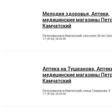
Мелодия здоровья, Аптеки,
медицинские магазины Пет
Камчатский
Петропавловск-Камчатский, проспект 50 лет Октя
+7 (4152) 23-22-05
Аптека на Тушканова, Аптек
медицинские магазины Пет
Камчатский
Петропавловск-Камчатский, улица Тушканова, 9
+7 (4152) 23-23-50