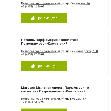
Петропавловск-Камчатский, улица Ленинская, 46
+7 (4152) 42-56-08
Я рекомендую
Наташа, Парфюмерия и косметика
Петропавловск-Камчатский
Петропавловск-Камчатский, улица Ленинградская, 100
+7 (4152) 42-82-07
Я рекомендую
Магазин Мыльная опера , Парфюмерия и
косметика Петропавловск-Камчатский
Петропавловск-Камчатский, улица Победы, 67
+7 (4152) 43-17-97