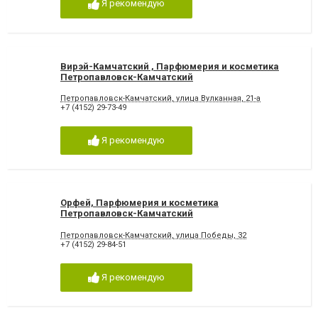
Я рекомендую
Вирэй-Камчатский , Парфюмерия и косметика
Петропавловск-Камчатский
Петропавловск-Камчатский, улица Вулканная, 21-а
+7 (4152) 29-73-49
Я рекомендую
Орфей, Парфюмерия и косметика
Петропавловск-Камчатский
Петропавловск-Камчатский, улица Победы, 32
+7 (4152) 29-84-51
Я рекомендую