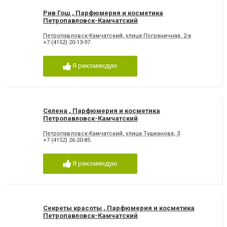
Рив Гош , Парфюмерия и косметика
Петропавловск-Камчатский
Петропавловск-Камчатский, улица Пограничная, 2-а
+7 (4152) 20-13-97
Я рекомендую
Селена , Парфюмерия и косметика
Петропавловск-Камчатский
Петропавловск-Камчатский, улица Тушканова, 3
+7 (4152) 26-20-85
Я рекомендую
Секреты красоты , Парфюмерия и косметика
Петропавловск-Камчатский