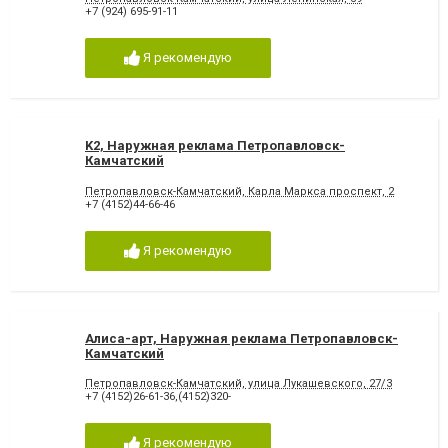
+7 (924) 695-91-11
Я рекомендую
K2, Наружная реклама Петропавловск-
Камчатский
Петропавловск-Камчатский, Карла Маркса проспект, 2
+7 (4152)44-66-46
Я рекомендую
Алиса-арт, Наружная реклама Петропавловск-
Камчатский
Петропавловск-Камчатский, улица Лукашевского, 27/3
+7 (4152)26-61-36,(4152)320-
Я рекомендую