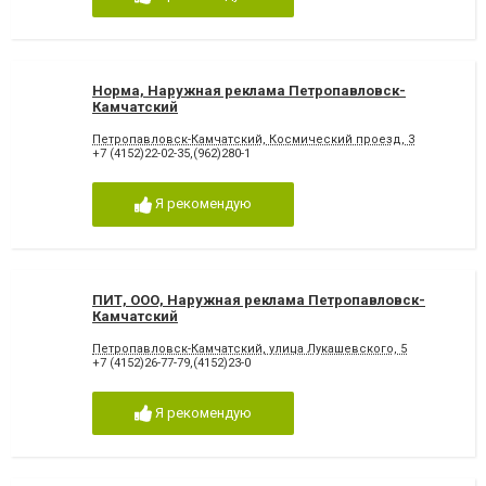
Норма, Наружная реклама Петропавловск-
Камчатский
Петропавловск-Камчатский, Космический проезд, 3
+7 (4152)22-02-35,(962)280-1
Я рекомендую
ПИТ, ООО, Наружная реклама Петропавловск-
Камчатский
Петропавловск-Камчатский, улица Лукашевского, 5
+7 (4152)26-77-79,(4152)23-0
Я рекомендую