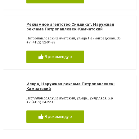
Рекламное агентство Синдикат, Наружная
реклама Петропавловск-Камчатский
Петропавловск-Камчатский, улица Ленинградская, 35
+7 (4152) 32-91-99
Я рекомендую
Искра, Наружная реклама Петропавловск-
Камчатский
Петропавловск-Камчатский, улица Тундровая, 2-а
+7 (4152) 34-22-10
Я рекомендую