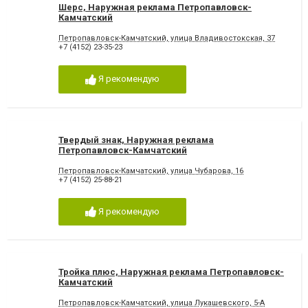
Шерс, Наружная реклама Петропавловск-
Камчатский
Петропавловск-Камчатский, улица Владивостокская, 37
+7 (4152) 23-35-23
Я рекомендую
Твердый знак, Наружная реклама
Петропавловск-Камчатский
Петропавловск-Камчатский, улица Чубарова, 16
+7 (4152) 25-88-21
Я рекомендую
Тройка плюс, Наружная реклама Петропавловск-
Камчатский
Петропавловск-Камчатский, улица Лукашевского, 5-А