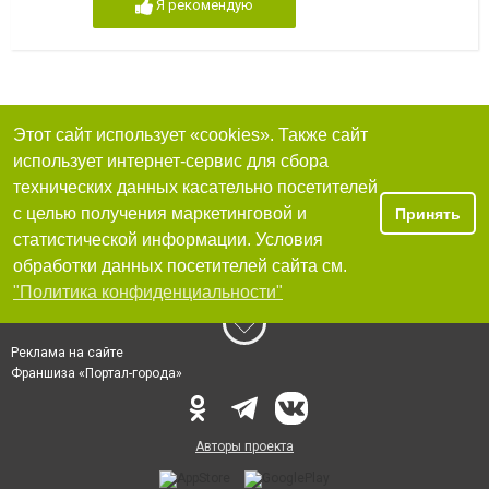
Я рекомендую
Этот сайт использует «cookies». Также сайт
использует интернет-сервис для сбора
технических данных касательно посетителей
с целью получения маркетинговой и
Принять
статистической информации. Условия
обработки данных посетителей сайта см.
"Политика конфиденциальности"
Реклама на сайте
Франшиза «Портал-города»
Авторы проекта