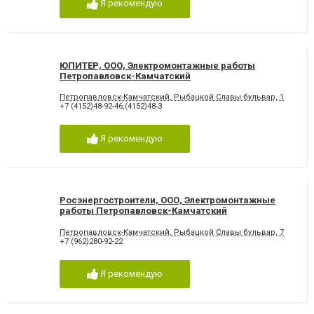
Я рекомендую
ЮПИТЕР, ООО, Электромонтажные работы
Петропавловск-Камчатский
Петропавловск-Камчатский, Рыбацкой Славы бульвар, 1
+7 (4152)48-92-46,(4152)48-3
Я рекомендую
Росэнергостроители, ООО, Электромонтажные
работы Петропавловск-Камчатский
Петропавловск-Камчатский, Рыбацкой Славы бульвар, 7
+7 (962)280-92-22
Я рекомендую