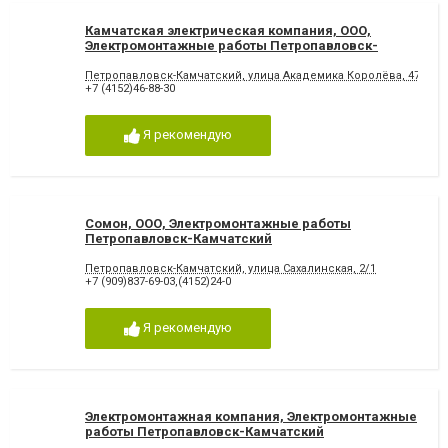
Камчатская электрическая компания, ООО,
Электромонтажные работы Петропавловск-
Камчатский
Петропавловск-Камчатский, улица Академика Королёва, 47/2
+7 (4152)46-88-30
Я рекомендую
Сомон, ООО, Электромонтажные работы
Петропавловск-Камчатский
Петропавловск-Камчатский, улица Сахалинская, 2/1
+7 (909)837-69-03,(4152)24-0
Я рекомендую
Электромонтажная компания, Электромонтажные
работы Петропавловск-Камчатский