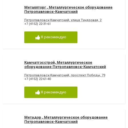
Металлторг , Металлургическое оборудование
Петропавловск-Камчатский
Петропавловск-Камчатский, улица Тундровая, 2
+7 (4152) 22-31-61
Я рекомендую
Камчатгэсстрой, Металлургическое
оборудование Петропавловск-Камчатский
Петропавловск-Камчатский, проспект Победы, 79
+7 (4152) 22-61-40
Я рекомендую
Метадор , Металлургическое оборудование
Петропавловск-Камчатский