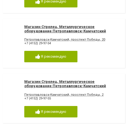
Я рекомендую
Магазин Стрелец, Металлургическое
оборудование Петропавловск-Камчатский
Петропавловск-Камчатский, проспект Победы, 20
+7 (4152) 29-97-54
Я рекомендую
Магазин Стрелец, Металлургическое
оборудование Петропавловск-Камчатский
Петропавловск-Камчатский, проспект Победы, 2
+7 (4152) 29-97-55
Я рекомендую