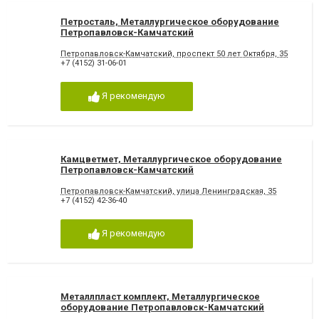
Петросталь, Металлургическое оборудование
Петропавловск-Камчатский
Петропавловск-Камчатский, проспект 50 лет Октября, 35
+7 (4152) 31-06-01
Я рекомендую
Камцветмет, Металлургическое оборудование
Петропавловск-Камчатский
Петропавловск-Камчатский, улица Ленинградская, 35
+7 (4152) 42-36-40
Я рекомендую
Металлпласт комплект, Металлургическое
оборудование Петропавловск-Камчатский