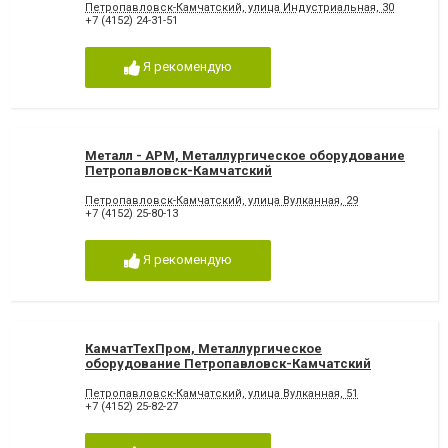
Петропавловск-Камчатский, улица Индустриальная, 30
+7 (4152) 24-31-51
Я рекомендую
Металл - АРМ, Металлургическое оборудование
Петропавловск-Камчатский
Петропавловск-Камчатский, улица Вулканная, 29
+7 (4152) 25-80-13
Я рекомендую
КамчатТехПром, Металлургическое
оборудование Петропавловск-Камчатский
Петропавловск-Камчатский, улица Вулканная, 51
+7 (4152) 25-82-27