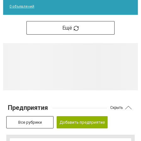
0 объявлений
Ещё
Предприятия
Скрыть
Все рубрики
Добавить предприятие