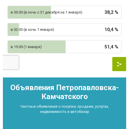
38,2 %
в 00.00 (в ночь с 31 декабря на 1 января)
10,4 %
в 02.00 (в ночь 1 января)
51,4 %
в 19.00 (1 января)
Объявления Петропавловска-
Камчатского
Частные объявления о покупке, продаже, услугах,
недвижимость и автобазар