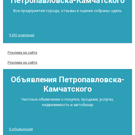
Петропавловска-Камчатского
Все предприятия города, отзывы и оценки собраны здесь
9 431 компания
Реклама на сайте
Реклама на сайте
Объявления Петропавловска-
Камчатского
Частные объявления о покупке, продаже, услугах,
недвижимость и автобазар
0 объявлений