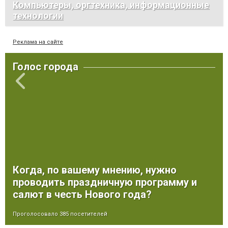
Компьютеры, оргтехника, информационные
технологии
Реклама на сайте
Голос города
Когда, по вашему мнению, нужно
проводить праздничную программу и
салют в честь Нового года?
Проголосовало 385 посетителей