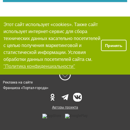
Этот сайт использует «cookies». Также сайт
использует интернет-сервис для сбора
технических данных касательно посетителей
с целью получения маркетинговой и
Принять
статистической информации. Условия
обработки данных посетителей сайта см.
"Политика конфиденциальности"
Реклама на сайте
Франшиза «Портал-города»
Авторы проекта