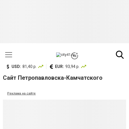
USD:
81,40 р.
EUR:
93,94 р.
Сайт Петропавловска-Камчатского
Реклама на сайте