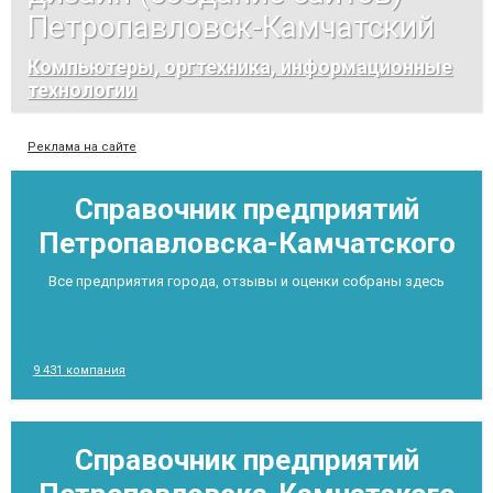
Петропавловск-Камчатский
Компьютеры, оргтехника, информационные
технологии
Реклама на сайте
Справочник предприятий
Петропавловска-Камчатского
Все предприятия города, отзывы и оценки собраны здесь
9 431 компания
Справочник предприятий