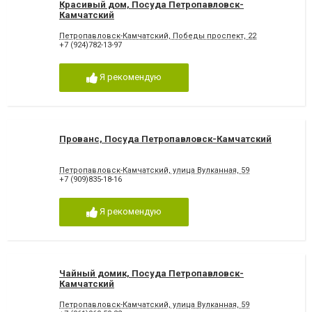
Красивый дом, Посуда Петропавловск-
Камчатский
Петропавловск-Камчатский, Победы проспект, 22
+7 (924)782-13-97
Я рекомендую
Прованс, Посуда Петропавловск-Камчатский
Петропавловск-Камчатский, улица Вулканная, 59
+7 (909)835-18-16
Я рекомендую
Чайный домик, Посуда Петропавловск-
Камчатский
Петропавловск-Камчатский, улица Вулканная, 59