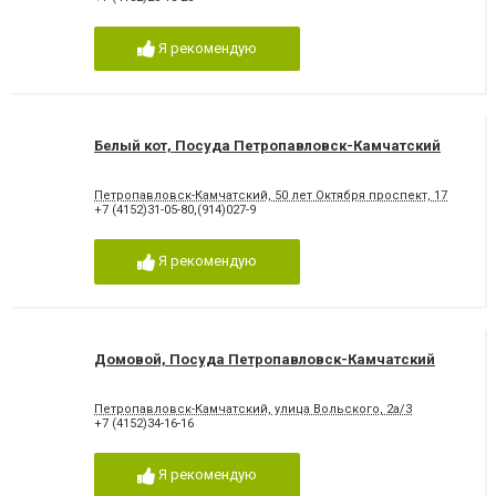
Я рекомендую
Белый кот, Посуда Петропавловск-Камчатский
Петропавловск-Камчатский, 50 лет Октября проспект, 17
+7 (4152)31-05-80,(914)027-9
Я рекомендую
Домовой, Посуда Петропавловск-Камчатский
Петропавловск-Камчатский, улица Вольского, 2а/3
+7 (4152)34-16-16
Я рекомендую