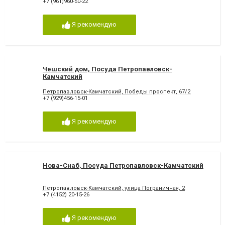
+7 (961)960-50-22
Я рекомендую
Чешский дом, Посуда Петропавловск-
Камчатский
Петропавловск-Камчатский, Победы проспект, 67/2
+7 (929)456-15-01
Я рекомендую
Нова-Снаб, Посуда Петропавловск-Камчатский
Петропавловск-Камчатский, улица Пограничная, 2
+7 (4152) 20-15-26
Я рекомендую