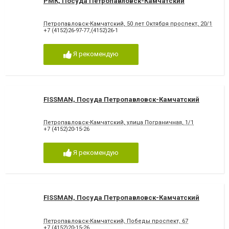
РМК, Посуда Петропавловск-Камчатский
Петропавловск-Камчатский, 50 лет Октября проспект, 20/1
+7 (4152)26-97-77,(4152)26-1
Я рекомендую
FISSMAN, Посуда Петропавловск-Камчатский
Петропавловск-Камчатский, улица Пограничная, 1/1
+7 (4152)20-15-26
Я рекомендую
FISSMAN, Посуда Петропавловск-Камчатский
Петропавловск-Камчатский, Победы проспект, 67
+7 (4152)20-15-26