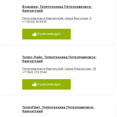
Водомер, Теплотехника Петропавловск-
Камчатский
Петропавловск-Камчатский, улица Высотная, 3
+7 (4152) 33-33-55
Я рекомендую
Тепло-Лайн, Теплотехника Петропавловск-
Камчатский
Петропавловск-Камчатский, улица Курильская, 18
+7 (962) 215-29-44
Я рекомендую
ТеплоПлит, Теплотехника Петропавловск-
Камчатский