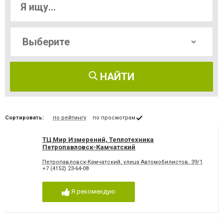
НАЙТИ
Сортировать:
по рейтингу
по просмотрам
ТЦ Мир Измерений, Теплотехника
Петропавловск-Камчатский
Петропавловск-Камчатский, улица Автомобилистов, 39/1
+7 (4152) 23-64-08
Я рекомендую